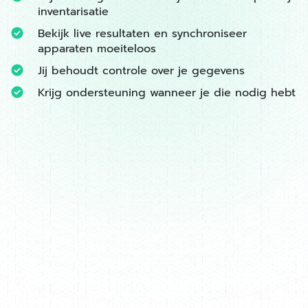
inventarisatie
Bekijk live resultaten en synchroniseer
apparaten moeiteloos
Jij behoudt controle over je gegevens
Krijg ondersteuning wanneer je die nodig hebt