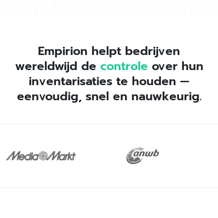
Empirion helpt bedrijven
wereldwijd de
controle
over hun
inventarisaties te houden —
eenvoudig, snel en nauwkeurig.